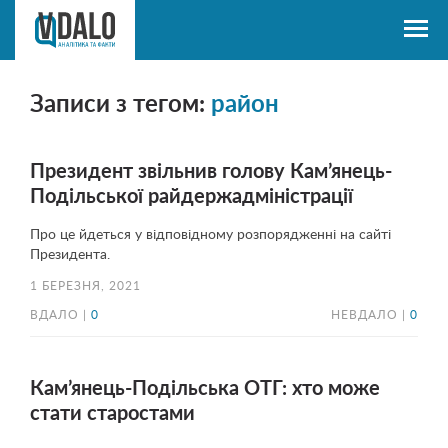
Записи з тегом:
район
Президент звільнив голову Кам’янець-
Подільської райдержадміністрації
Про це йдеться у відповідному розпорядженні на сайті
Президента.
1 БЕРЕЗНЯ, 2021
ВДАЛО |
0
НЕВДАЛО |
0
Кам’янець-Подільська ОТГ: хто може
стати старостами