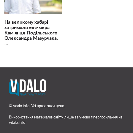
На великому хабарі
затримали екс-мера
Кам’янця-Подільського
Олександра Мазурчака,
...
© vdalo.info. Усі права захищено.
Використання матеріалів сайту лише
за умови гіперпосилання на
vdalo.info