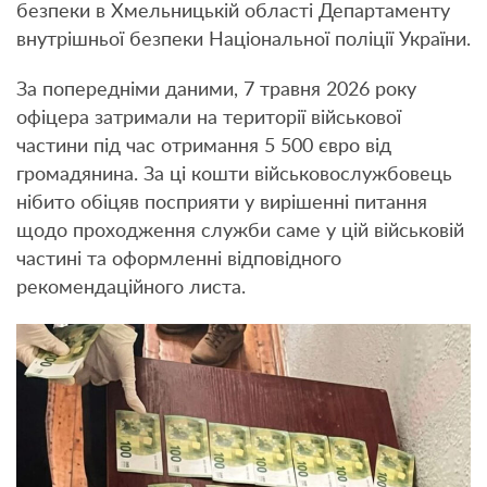
безпеки в Хмельницькій області Департаменту
внутрішньої безпеки Національної поліції України.
За попередніми даними, 7 травня 2026 року
офіцера затримали на території військової
частини під час отримання 5 500 євро від
громадянина. За ці кошти військовослужбовець
нібито обіцяв посприяти у вирішенні питання
щодо проходження служби саме у цій військовій
частині та оформленні відповідного
рекомендаційного листа.