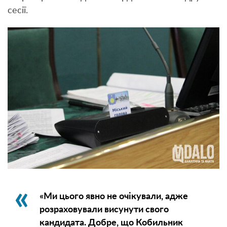
сесії.
«Ми цього явно не очікували, адже
розраховували висунути свого
кандидата. Добре, що Кобильник