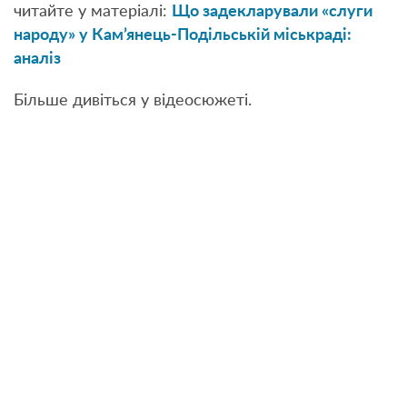
читайте у матеріалі:
Що задекларували «слуги
народу» у Кам’янець-Подільській міськраді:
аналіз
Більше дивіться у відеосюжеті.