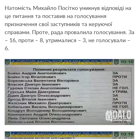
Натомість Михайло Посітко уникнув відповіді на
це питання та поставив на голосування
призначення свої заступників та керуючої
справами. Проте, рада провалила голосування. За
– 16, проти – 8, утрималися – 3, не голосували –
6.