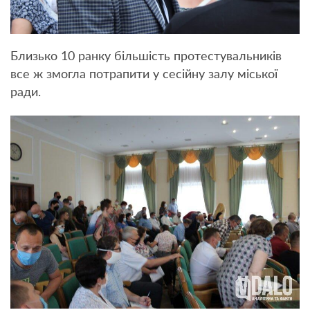
Близько 10 ранку більшість протестувальників
все ж змогла потрапити у сесійну залу міської
ради.