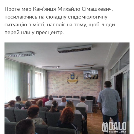
Проте мер Кам’янця Михайло Сімашкевич,
посилаючись на складну епідеміологічну
ситуацію в місті, наполіг на тому, щоб люди
перейшли у пресцентр.