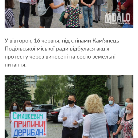
У вівторок, 16 червня, під стінами Кам’янець-
Подільської міської ради відбулася акція
протесту через винесені на сесію земельні
питання.