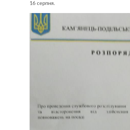
16 серпня.