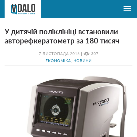
У дитячій поліклініці встановили
авторефкератометр за 180 тисяч
7 ЛИСТОПАДА 2016 |
307
ЕКОНОМІКА
,
НОВИНИ