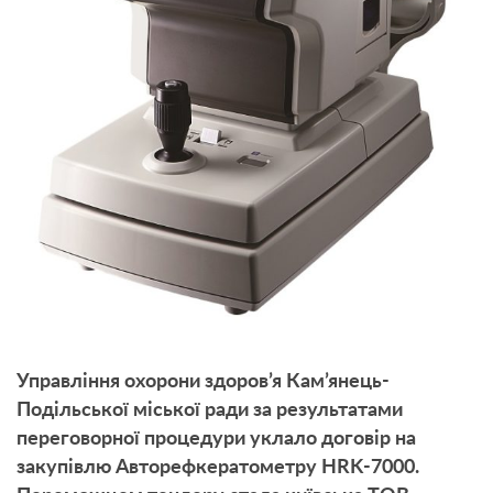
Управління охорони здоров’я Кам’янець-
Подільської міської ради за результатами
переговорної процедури уклало договір на
закупівлю Авторефкератометру HRK-7000.