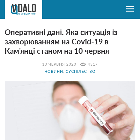
Оперативні дані. Яка ситуація із
захворюванням на Covid-19 в
Кам’янці станом на 10 червня
10 ЧЕРВНЯ 2020 |
4317
НОВИНИ
,
СУСПІЛЬСТВО