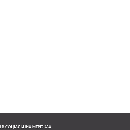
 В СОЦІАЛЬНИХ МЕРЕЖАХ