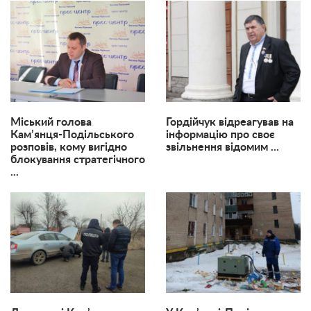
Міський голова
Гордійчук відреагував на
Кам’янця-Подільського
інформацію про своє
розповів, кому вигідно
звільнення відомим ...
блокування стратегічного
...