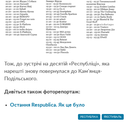
Тож, до зустрічі на десятій «Республіці», яка
нарешті знову повернулася до Кам’янця-
Подільського.
Дивіться також фоторепортаж:
Остання Respublica. Як це було
РЕСПУБЛІКА
ФЕСТИВАЛЬ