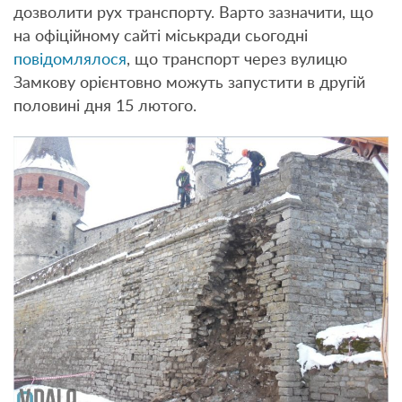
дозволити рух транспорту. Варто зазначити, що
на офіційному сайті міськради сьогодні
повідомлялося
, що транспорт через вулицю
Замкову орієнтовно можуть запустити в другій
половині дня 15 лютого.