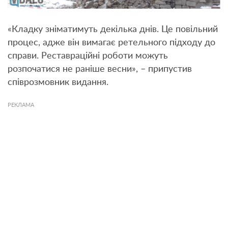
«Кладку зніматимуть декілька днів. Це повільний
процес, адже він вимагає ретельного підходу до
справи. Реставраційні роботи можуть
розпочатися не раніше весни», – припустив
співрозмовник видання.
РЕКЛАМА