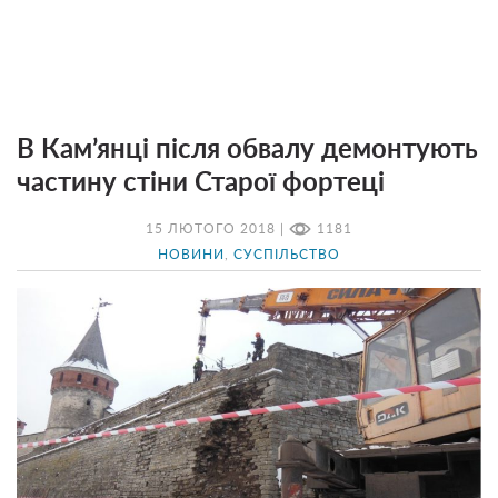
В Кам’янці після обвалу демонтують
частину стіни Старої фортеці
15 ЛЮТОГО 2018 |
1181
НОВИНИ
,
СУСПІЛЬСТВО