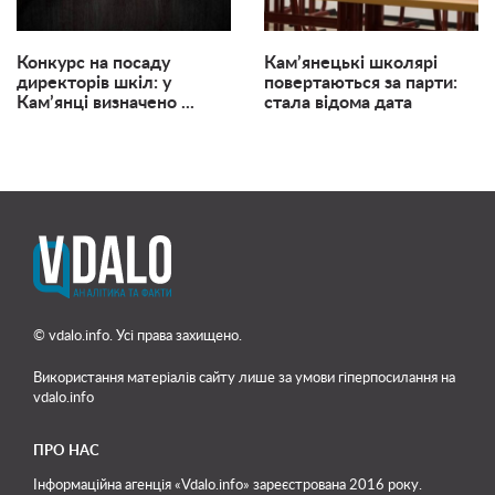
Конкурс на посаду
Кам’янецькі школярі
директорів шкіл: у
повертаються за парти:
Кам’янці визначено ...
стала відома дата
© vdalo.info. Усі права захищено.
Використання матеріалів сайту лише
за умови гіперпосилання на
vdalo.info
ПРО НАС
Інформаційна агенція «Vdalo.info» зареєстрована 2016 року.