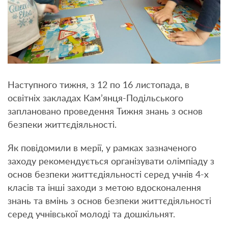
Наступного тижня, з 12 по 16 листопада, в
освітніх закладах Кам’янця-Подільського
заплановано проведення Тижня знань з основ
безпеки життєдіяльності.
Як повідомили в мерії, у рамках зазначеного
заходу рекомендується організувати олімпіаду з
основ безпеки життєдіяльності серед учнів 4-х
класів та інші заходи з метою вдосконалення
знань та вмінь з основ безпеки життєдіяльності
серед учнівської молоді та дошкільнят.