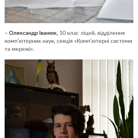
– Олександр Іванюк,
10 клас ліцей, відділення
комп’ютерних наук, секція «Комп’ютерні системи
та мережі».