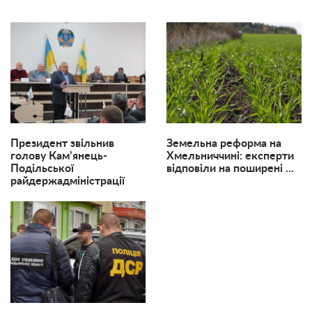
Президент звільнив
Земельна реформа на
голову Кам’янець-
Хмельниччині: експерти
Подільської
відповіли на поширені ...
райдержадміністрації