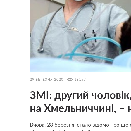
29 БЕРЕЗНЯ 2020 |
13157
ЗМІ: другий чоловік
на Хмельниччині, – 
Вчора, 28 березня, стало відомо про ще