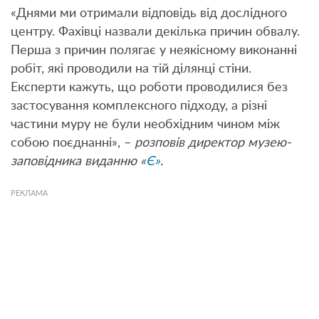
«Днями ми отримали відповідь від дослідного
центру. Фахівці назвали декілька причин обвалу.
Перша з причин полягає у неякісному виконанні
робіт, які проводили на тій ділянці стіни.
Експерти кажуть, що роботи проводилися без
застосування комплексного підходу, а різні
частини муру не були необхідним чином між
собою поєднанні», –
розповів директор музею-
заповідника виданню «
Є»
.
РЕКЛАМА