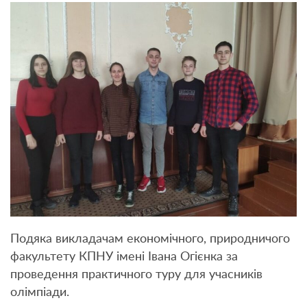
Подяка викладачам економічного, природничого
факультету КПНУ імені Івана Огієнка за
проведення практичного туру для учасників
олімпіади.