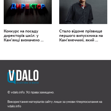
Конкурс на посаду
Стало відоме прізвище
директорів шкіл: у
першого випускника на
Кам’янці визначено ...
Кам’янеччині, який ...
© vdalo.info. Усі права захищено.
Використання матеріалів сайту лише
за умови гіперпосилання на
vdalo.info