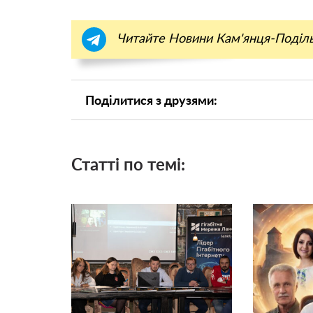
Читайте Новини Кам'янця-Поділ
Поділитися з друзями:
Статті по темі: