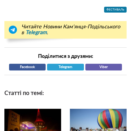
ФЕСТИВАЛЬ
Читайте Новини Кам'янця-Подільського
в
Telegram
.
Поділитися з друзями:
Facebook
Telegram
Viber
Статті по темі: