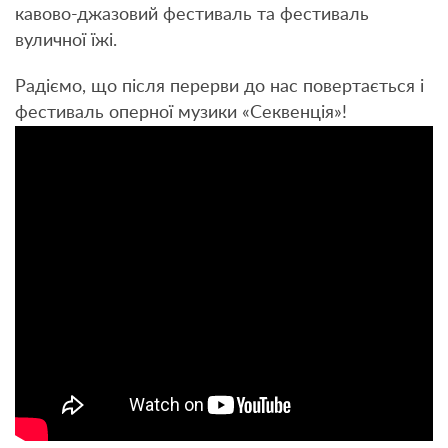
кавово-джазовий фестиваль та фестиваль
вуличної їжі.
Радіємо, що після перерви до нас повертається і
фестиваль оперної музики «Секвенція»!