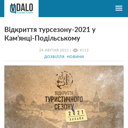
Відкриття турсезону-2021 у
Кам’янці-Подільському
24 КВІТНЯ 2021 |
4112
ДОЗВІЛЛЯ
,
НОВИНИ