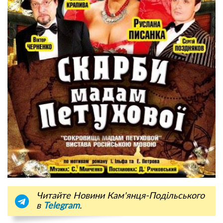
Читайте Новини Кам'янця-Подільського
в
Telegram
.