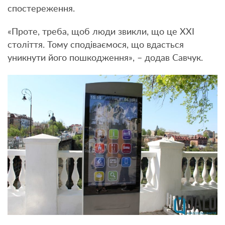
спостереження.
«Проте, треба, щоб люди звикли, що це ХХІ
століття. Тому сподіваємося, що вдасться
уникнути його пошкодження», – додав Савчук.