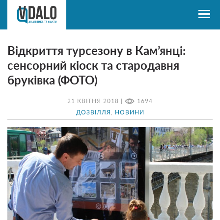
Відкриття турсезону в Кам’янці:
сенсорний кіоск та стародавня
бруківка (ФОТО)
21 КВІТНЯ 2018 |
1694
ДОЗВІЛЛЯ
,
НОВИНИ