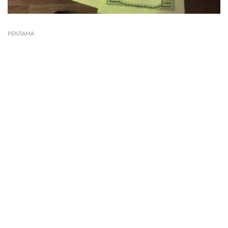
РЕКЛАМА