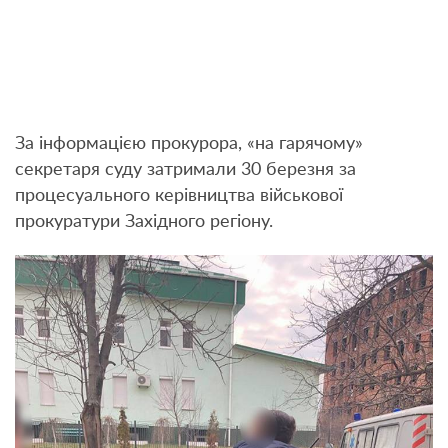
За інформацією прокурора, «на гарячому»
секретаря суду затримали 30 березня за
процесуального керівництва військової
прокуратури Західного регіону.