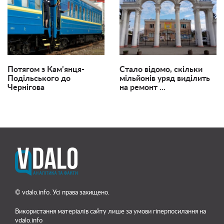
Потягом з Кам’янця-
Стало відомо, скільки
Подільського до
мільйонів уряд виділить
Чернігова
на ремонт ...
© vdalo.info. Усі права захищено.
Використання матеріалів сайту лише
за умови гіперпосилання на
vdalo.info