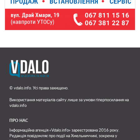
© vdalo.info. Усі права захищено.
Використання матеріалів сайту лише
за умови гіперпосилання на
vdalo.info
ПРО НАС
Інформаційна агенція «Vdalo.info» зареєстрована 2016 року.
Редакція повідомляє про події на Хмельниччині, зокрема у