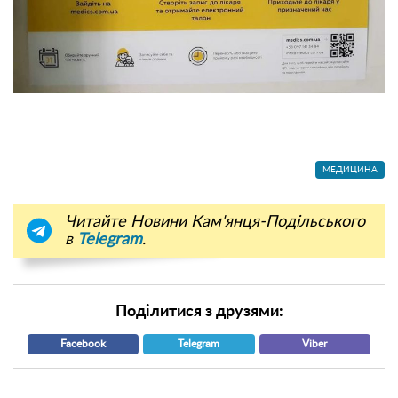
МЕДИЦИНА
Читайте Новини Кам'янця-Подільського
в
Telegram
.
Поділитися з друзями:
Facebook
Telegram
Viber