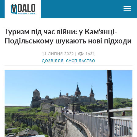
Туризм під час війни: у Кам’янці-
Подільському шукають нові підходи
11 ЛИПНЯ 2022 |
1631
ДОЗВІЛЛЯ
,
СУСПІЛЬСТВО