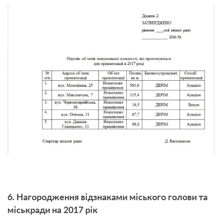
6. Нагородження відзнаками міського голови та
міськради на 2017 рік