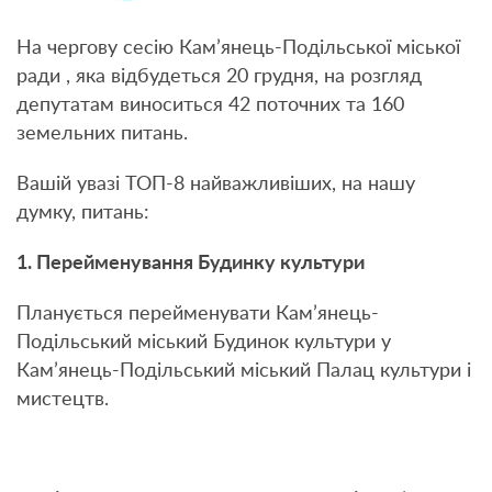
На чергову сесію Кам’янець-Подільської міської
ради , яка відбудеться 20 грудня, на розгляд
депутатам виноситься 42 поточних та 160
земельних питань.
Вашій увазі ТОП-8 найважливіших, на нашу
думку, питань:
1. Перейменування Будинку культури
Планується перейменувати Кам’янець-
Подільський міський Будинок культури у
Кам’янець-Подільський міський Палац культури і
мистецтв.