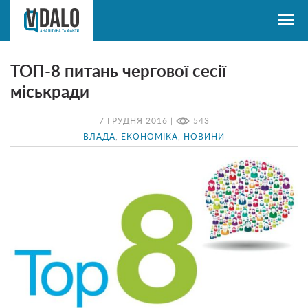
ТОП-8 питань чергової сесії
міськради
7 ГРУДНЯ 2016 |
543
ВЛАДА
,
ЕКОНОМІКА
,
НОВИНИ