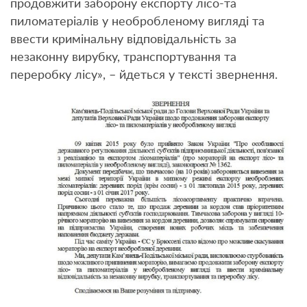
продовжити заборону експорту лісо-та
пиломатеріалів у необробленому вигляді та
ввести кримінальну відповідальність за
незаконну вирубку, транспортування та
переробку лісу», – йдеться у тексті звернення.