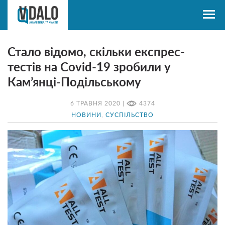
Стало відомо, скільки експрес-
тестів на Covid-19 зробили у
Кам’янці-Подільському
6 ТРАВНЯ 2020 |
4374
НОВИНИ
,
СУСПІЛЬСТВО