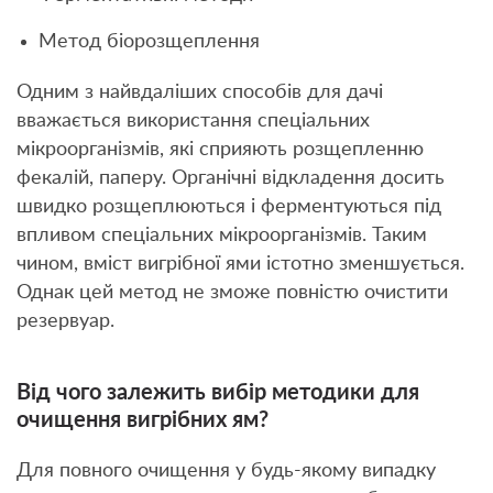
Метод біорозщеплення
Одним з найвдаліших способів для дачі
вважається використання спеціальних
мікроорганізмів, які сприяють розщепленню
фекалій, паперу. Органічні відкладення досить
швидко розщеплюються і ферментуються під
впливом спеціальних мікроорганізмів. Таким
чином, вміст вигрібної ями істотно зменшується.
Однак цей метод не зможе повністю очистити
резервуар.
Від чого залежить вибір методики для
очищення вигрібних ям?
Для повного очищення у будь-якому випадку