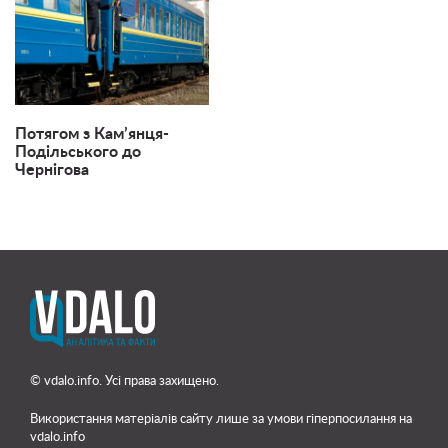
Потягом з Кам’янця-
Подільського до
Чернігова
© vdalo.info. Усі права захищено.
Використання матеріалів сайту лише
за умови гіперпосилання на
vdalo.info