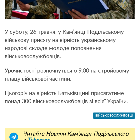
У суботу, 26 травня, у Кам’янці-Подільському
військову присягу на вірність українському
народові складе молоде поповнення
військовослужбовців.
Урочистості розпочнуться о 9.00 на стройовому
плацу військової частини.
Цьогоріч на вірність Батьківщині присягатиме
понад 300 військовослужбовців зі всієї України.
ВІЙСЬКОВОСЛУЖБОВЦІ
Читайте Новини Кам'янця-Подільського