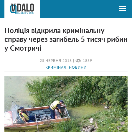
Поліція відкрила кримінальну
справу через загибель 5 тисяч рибин
у Смотричі
25 ЧЕРВНЯ 2018 |
1839
КРИМІНАЛ
,
НОВИНИ