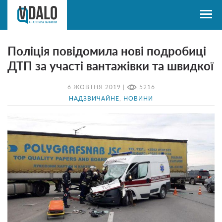
Поліція повідомила нові подробиці
ДТП за участі вантажівки та швидкої
6 ЖОВТНЯ 2019 |
5216
НАДЗВИЧАЙНЕ
,
НОВИНИ