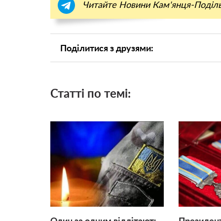
Читайте Новини Кам'янця-Поділ
Поділитися з друзями:
Статті по темі: