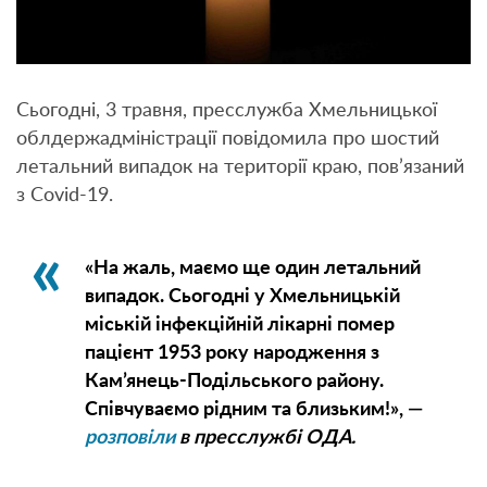
Сьогодні, 3 травня, пресслужба Хмельницької
облдержадміністрації повідомила про шостий
летальний випадок на території краю, пов’язаний
з Covid-19.
«На жаль, маємо ще один летальний
випадок. Сьогодні у Хмельницькій
міській інфекційній лікарні помер
пацієнт 1953 року народження з
Кам’янець-Подільського району.
Співчуваємо рідним та близьким!», —
розповіли
в пресслужбі ОДА.