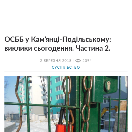
ОСББ у Кам’янці-Подільському:
виклики сьогодення. Частина 2.
2 БЕРЕЗНЯ 2018 |
2094
СУСПІЛЬСТВО