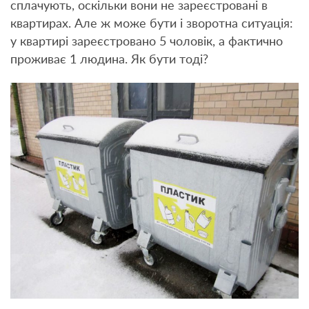
сплачують, оскільки вони не зареєстровані в
квартирах. Але ж може бути і зворотна ситуація:
у квартирі зареєстровано 5 чоловік, а фактично
проживає 1 людина. Як бути тоді?