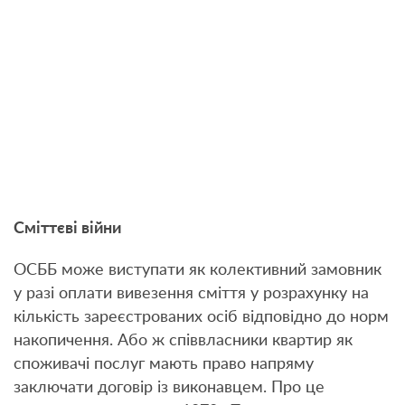
Сміттєві війни
ОСББ може виступати як колективний замовник
у разі оплати вивезення сміття у розрахунку на
кількість зареєстрованих осіб відповідно до норм
накопичення. Або ж співвласники квартир як
споживачі послуг мають право напряму
заключати договір із виконавцем. Про це