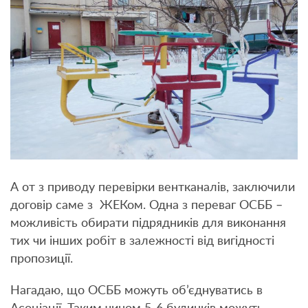
А от з приводу перевірки вентканалів, заключили
договір саме з ЖЕКом. Одна з переваг ОСББ –
можливість обирати підрядників для виконання
тих чи інших робіт в залежності від вигідності
пропозиції.
Нагадаю, що ОСББ можуть об’єднуватись в