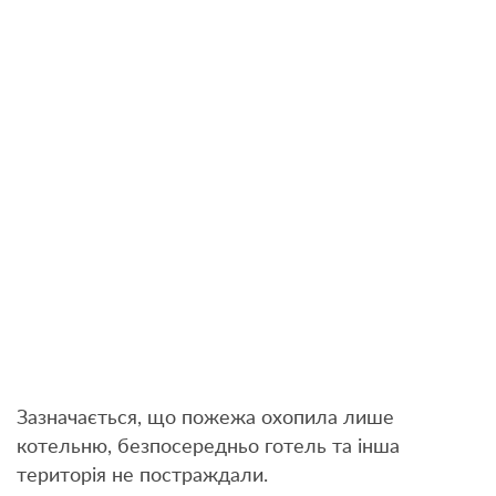
Зазначається, що пожежа охопила лише
котельню, безпосередньо готель та інша
територія не постраждали.