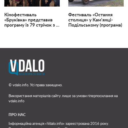
Кінофестиваль
Фестиваль «Остання
«Бруківка» представив
столиця» у Кам’янці-
програму із 79 стрічок з ...
Подільському (програма)
© vdalo.info. Усі права захищено.
Використання матеріалів сайту лише
за умови гіперпосилання на
vdalo.info
ПРО НАС
Інформаційна агенція «Vdalo.info» зареєстрована 2016 року.