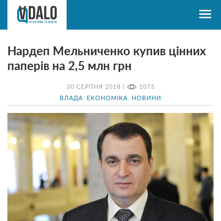
Нардеп Мельниченко купив цінних
паперів на 2,5 млн грн
30 СЕРПНЯ 2018 |
1075
ВЛАДА
,
ЕКОНОМІКА
,
НОВИНИ