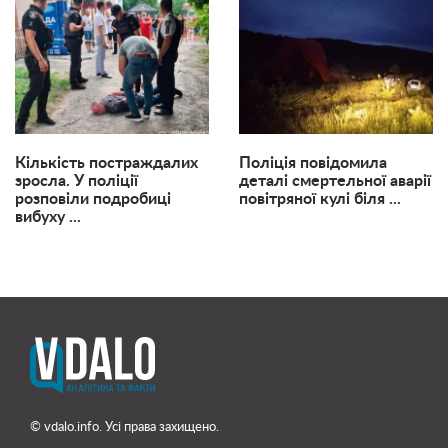
Кількість постраждалих
Поліція повідомила
зросла. У поліції
деталі смертельної аварії
розповіли подробиці
повітряної кулі біля ...
вибуху ...
© vdalo.info. Усі права захищено.