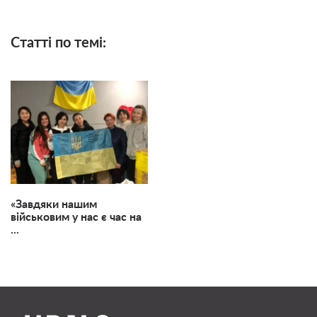
Статті по темі:
«Завдяки нашим
військовим у нас є час на
...