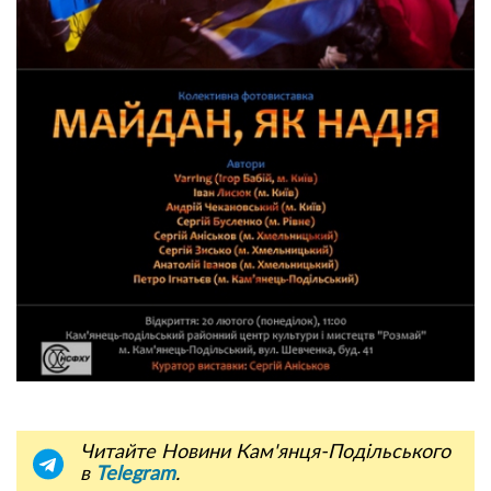
Читайте Новини Кам'янця-Подільського
в
Telegram
.