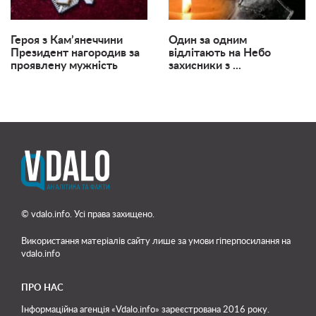
Героя з Кам’янеччини
Один за одним
Президент нагородив за
відлітають на Небо
проявлену мужність
захисники з ...
© vdalo.info. Усі права захищено.
Використання матеріалів сайту лише
за умови гіперпосилання на
vdalo.info
ПРО НАС
Інформаційна агенція «Vdalo.info» зареєстрована 2016 року.