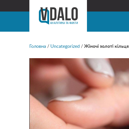
Головна
/
Uncategorized
/
Жіночі золоті кільця