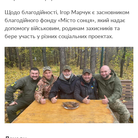
Щодо благодійності, Ігор Марчук є засновником
благодійного фонду «Місто сонця», який надає
допомогу військовим, родинам захисників та
бере участь у різних соціальних проектах.