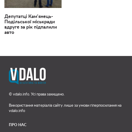
Депутатці Кам’янець-
Подільської міськради
вдруге за рік підпалили
авто
© vdalo.info. Усі права захищено.
Використання матеріалів сайту лише
за умови гіперпосилання на
vdalo.info
ПРО НАС