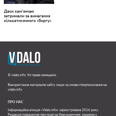
Двох кам’янчан
затримали за вимагання
кількатисячного «боргу»
© vdalo.info. Усі права захищено.
Використання матеріалів сайту лише
за умови гіперпосилання на
vdalo.info
ПРО НАС
Інформаційна агенція «Vdalo.info» зареєстрована 2016 року.
Редакція повідомляє про події на Хмельниччині, зокрема у