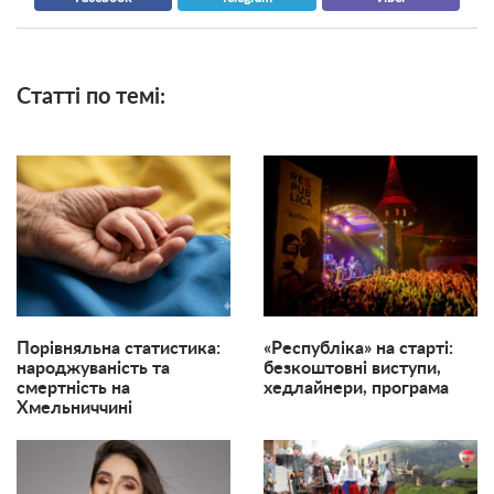
Статті по темі:
Порівняльна статистика:
«Республіка» на старті:
народжуваність та
безкоштовні виступи,
смертність на
хедлайнери, програма
Хмельниччині